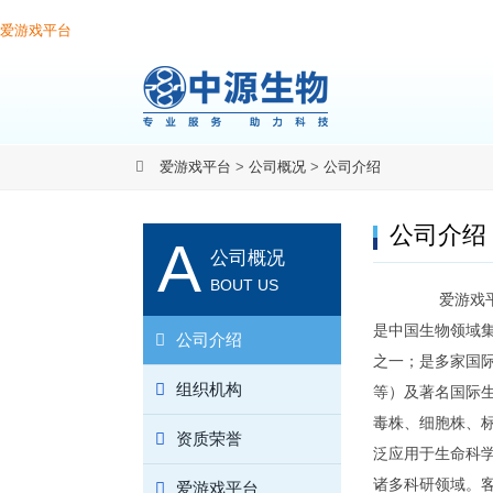
爱游戏平台
爱游戏平台
>
公司概况
>
公司介绍
公司介绍
A
公司概况
BOUT US
爱游戏平台-
是中国生物领域
公司介绍
之一；是多家国际权
组织机构
等）及著名国际
毒株、细胞株、
资质荣誉
泛应用于生命科
诸多科研领域。
爱游戏平台