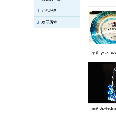
经营理念
发展历程
荣获Cytiva 2
荣获 Bio-Tech