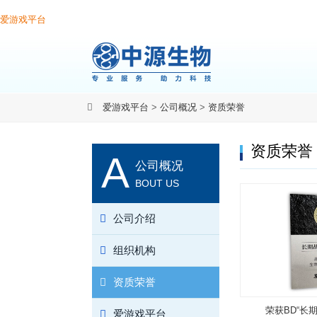
爱游戏平台
爱游戏平台
>
公司概况
>
资质荣誉
资质荣誉
A
公司概况
BOUT US
公司介绍
组织机构
资质荣誉
荣获BD“长
爱游戏平台