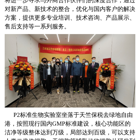
将进一步寻求与外商合作伙伴们的深度合作，通过
对新产品、新技术的整合，优化与国内客户的解决
方案，提供更多专业培训、技术咨询、产品展示、
售后支持等一系列服务。
P2
标准生物实验室坐落于天竺保税去绿地自由
港，按照现行国内GMP标准建设，核心功能区的
洁净等级整体达到万级，局部达到百级，可以支持