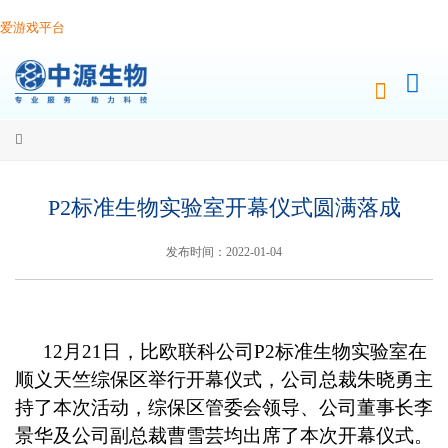
爱游戏平台
P2标准生物实验室开幕仪式圆满落成
发布时间：2022-01-04
12
月21日，比欧联科公司P2标准生物实验室在
顺义天竺综保区举行开幕仪式，公司总裁朱晓勇主
持了本次活动，综保区管委会领导、公司董事长李
景华及公司副总裁曹雪芸均出席了本次开幕仪式。