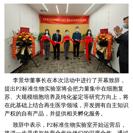
李景华董事长在本次活动中进行了开幕致辞，
提出P2标准生物实验室将会把力量集中在细胞复
苏、大规模细胞培养及纯化鉴定等研究方向上，将
在此基础上结合再生医学领域，开发拥有自主知识
产权的自有产品，并提供相关孵化服务。
致辞中表示，P2标准生物实验室开始运营后，