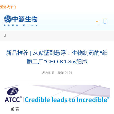
爱游戏平台
新品推荐 | 从贴壁到悬浮：生物制药的“细
胞工厂”CHO-K1.Sus细胞
发布时间：2026-04-24
前 言