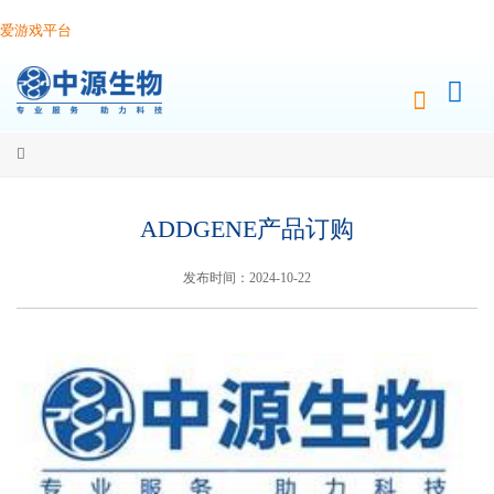
爱游戏平台
ADDGENE产品订购
发布时间：2024-10-22