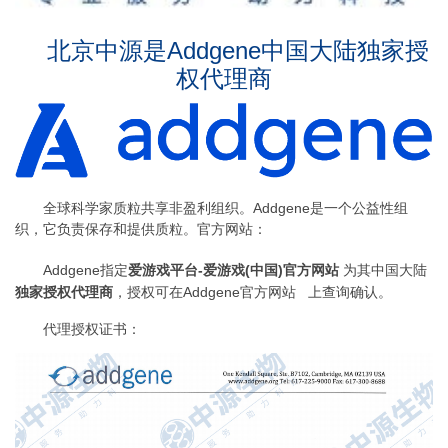
北京中源是Addgene中国大陆独家授
权代理商
全球科学家质粒共享非盈利组织。Addgene是一个公益性组
织，它负责保存和提供质粒。官方网站：
Addgene
指定
爱游戏平台-爱游戏(中国)官方网站
为其中国大陆
独家授权代理商
，授权可在Addgene官方网站
上查询确认。
代理授权证书：