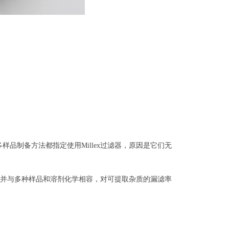
多样品制备方法都指定使用Millex过滤器，原因是它们无
度，并与多种样品和溶剂化学相容，对可提取杂质的漏滤率