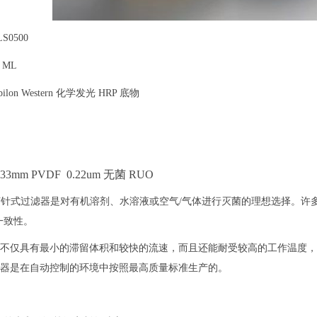
S0500
 ML
ilon Western 化学发光 HRP 底物
® 33mm PVDF 0.22um 无菌 RUO
® 无菌针式过滤器是对有机溶剂、水溶液或空气/气体进行灭菌的理想选择。许
一致性。
x过滤器不仅具有最小的滞留体积和较快的流速，而且还能耐受较高的工作温
x过滤器是在自动控制的环境中按照最高质量标准生产的。