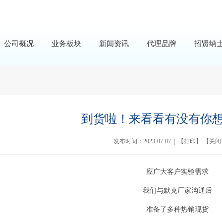
公司概况
业务板块
新闻资讯
代理品牌
招贤纳
到货啦！来看看有没有你
发布时间：2023-07-07 | 【
打印
】 【
关闭
应广大客户实验需求
我们与默克厂家沟通后
准备了多种热销现货