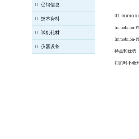
促销信息
01 Immob
技术资料
Immobi
试剂耗材
Immobi
仪器设备
特点和优势
切割时不会