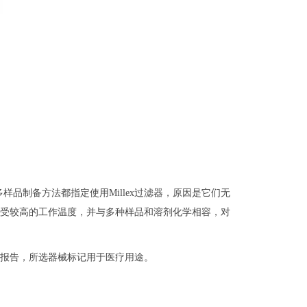
多样品制备方法都指定使用Millex过滤器，原因是它们无
能耐受较高的工作温度，并与多种样品和溶剂化学相容，对
检验报告，所选器械标记用于医疗用途。