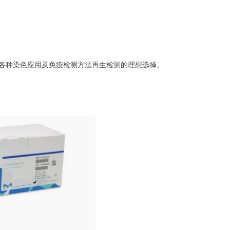
！
成为各种染色应用及免疫检测方法再生检测的理想选择。