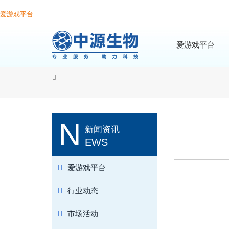
爱游戏平台
爱游戏平台
N
新闻资讯
EWS
爱游戏平台
行业动态
市场活动