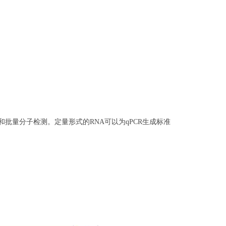
测试变化和批量分子检测。定量形式的RNA可以为qPCR生成标准