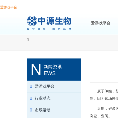
爱游戏平台
爱游戏平台
N
新闻资讯
EWS
爱游戏平台
庚子伊始，
行业动态
制。因为这场疫
近期，好多
市场活动
浏览、查阅。