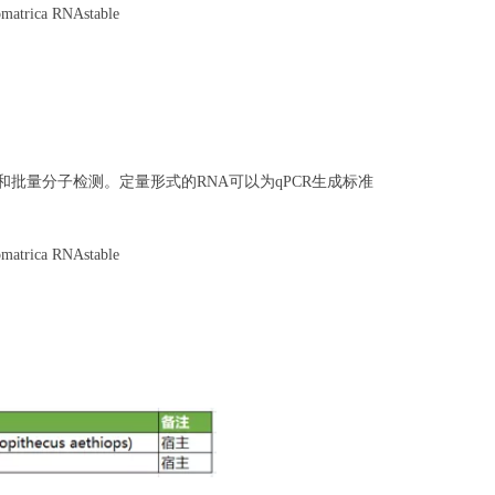
omatrica RNAstable
测试变化和批量分子检测。定量形式的RNA可以为qPCR生成标准
omatrica RNAstable