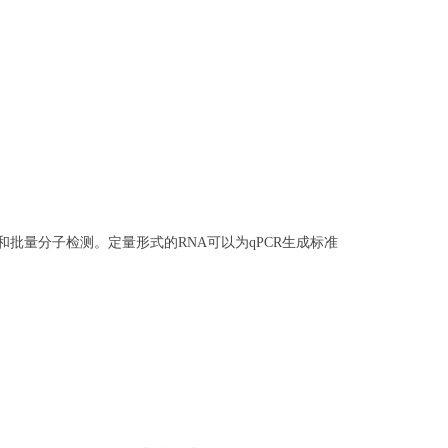
测试变化和批量分子检测。定量形式的RNA可以为qPCR生成标准