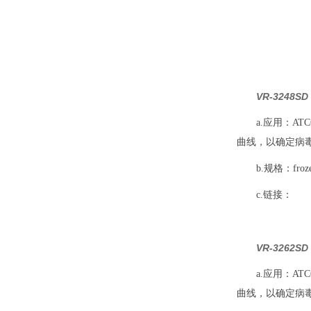
VR-3248
a.应用：A
曲线，以确定病
b.规格：frozen,
c.链接：
VR-3262
a.应用：A
曲线，以确定病