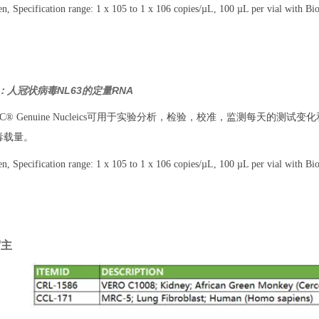
 Specification range: 1 x 105 to 1 x 106 copies/µL, 100 µL per vial with Bi
SD：人冠状病毒NL63的定量RNA
TCC® Genuine Nucleics可用于实验分析，检验，校准，监测每天的
毒载量。
 Specification range: 1 x 105 to 1 x 106 copies/µL, 100 µL per vial with Bi
宿主