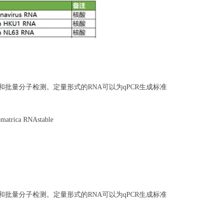
测试变化和批量分子检测。定量形式的RNA可以为qPCR生成标准
omatrica RNAstable
测试变化和批量分子检测。定量形式的RNA可以为qPCR生成标准