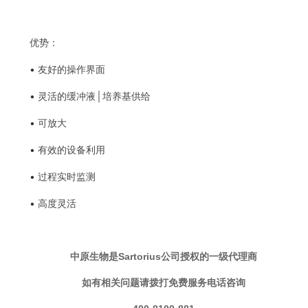
优势：
•
友好的操作界面
•
灵活的缓冲液│培养基供给
•
可放大
•
有效的设备利用
•
过程实时监测
•
高度灵活
中原生物是Sartorius公司授权的一级代理商
如有相关问题请拨打免费服务电话咨询