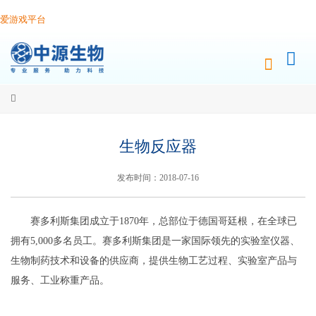
爱游戏平台
生物反应器
发布时间：2018-07-16
赛多利斯集团成立于1870年，总部位于德国哥廷根，在全球已
拥有5,000多名员工。赛多利斯集团是一家国际领先的实验室仪器、
生物制药技术和设备的供应商，提供生物工艺过程、实验室产品与
服务、工业称重产品。