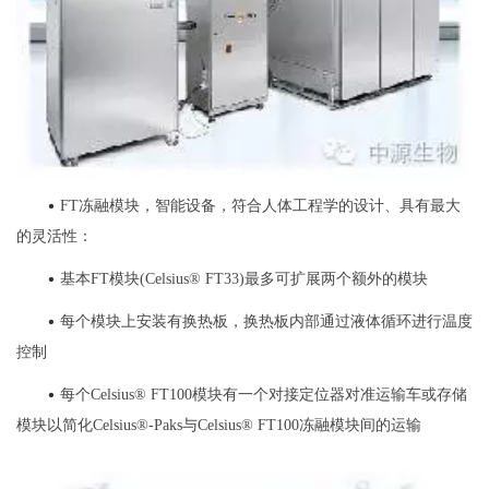
•
FT冻融模块，智能设备，符合人体工程学的设计、具有最大
的灵活性：
•
基本FT模块(Celsius® FT33)最多可扩展两个额外的模块
•
每个模块上安装有换热板，换热板内部通过液体循环进行温度
控制
•
每个Celsius® FT100模块有一个对接定位器对准运输车或存储
模块以简化Celsius®-Paks与Celsius® FT100冻融模块间的运输