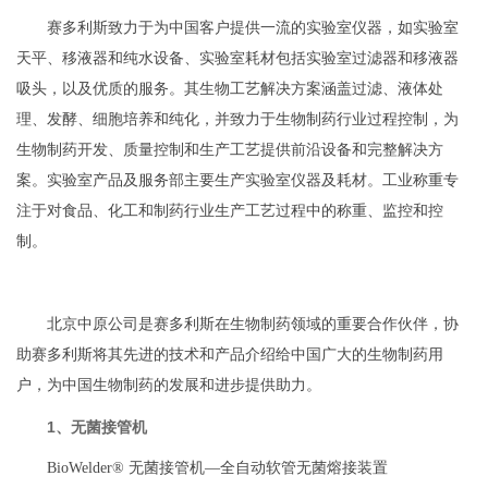
赛多利斯致力于为中国客户提供一流的实验室仪器，如实验室
天平、移液器和纯水设备、实验室耗材包括实验室过滤器和移液器
吸头，以及优质的服务。其生物工艺解决方案涵盖过滤、液体处
理、发酵、细胞培养和纯化，并致力于生物制药行业过程控制，为
生物制药开发、质量控制和生产工艺提供前沿设备和完整解决方
案。实验室产品及服务部主要生产实验室仪器及耗材。工业称重专
注于对食品、化工和制药行业生产工艺过程中的称重、监控和控
制。
北京中原公司是赛多利斯在生物制药领域的重要合作伙伴，协
助赛多利斯将其先进的技术和产品介绍给中国广大的生物制药用
户，为中国生物制药的发展和进步提供助力。
1、无菌接管机
BioWelder® 无菌接管机—全自动软管无菌熔接装置