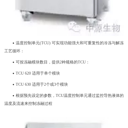
•
温度控制单元(TCU) 可实现功能强大和可重复性的冷冻与解冻
工艺循环：
•
可按冻融模块数目，提供2种规格的TCU：
•
TCU 620 适用于单个模块
•
TCU 630 适用于2个或3个模块
•
根据预先设定的参数，TCU温度控制单元通过监控导热液体的
温度及流速来控制冻融过程