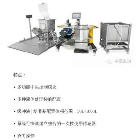
特点：
•
多功能中央控制模块
•
多种液体处理袋的配置
•
缓冲液│培养基配置体积范围：50L-1000L
•
系统可快速建立整合的一次性使用传感器
•
双向操作