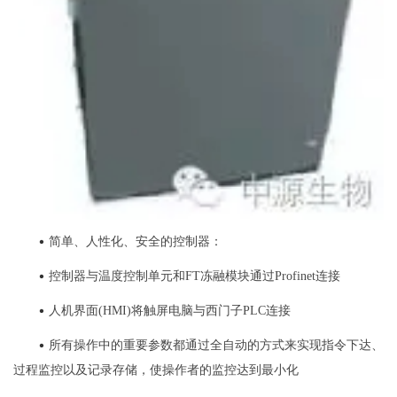
•
简单、人性化、安全的控制器：
•
控制器与温度控制单元和FT冻融模块通过Profinet连接
•
人机界面(HMI)将触屏电脑与西门子PLC连接
•
所有操作中的重要参数都通过全自动的方式来实现指令下达、
过程监控以及记录存储，使操作者的监控达到最小化