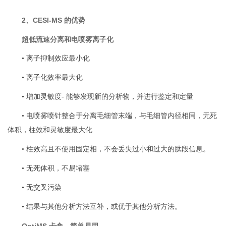
2、CESI-MS 的优势
超低流速分离和电喷雾离子化
• 离子抑制效应最小化
• 离子化效率最大化
• 增加灵敏度- 能够发现新的分析物，并进行鉴定和定量
• 电喷雾喷针整合于分离毛细管末端，与毛细管内径相同，无死
体积，柱效和灵敏度最大化
• 柱效高且不使用固定相，不会丢失过小和过大的肽段信息。
• 无死体积，不易堵塞
• 无交叉污染
• 结果与其他分析方法互补，或优于其他分析方法。