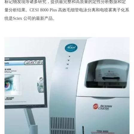
标记物发现等诸多研究，提供最完整和高质量的定性分析数据和定
量分析结果。CESI 8000 Plus 高效毛细管电泳分离和电喷雾离子化系
统是Sciex 公司的最新产品。