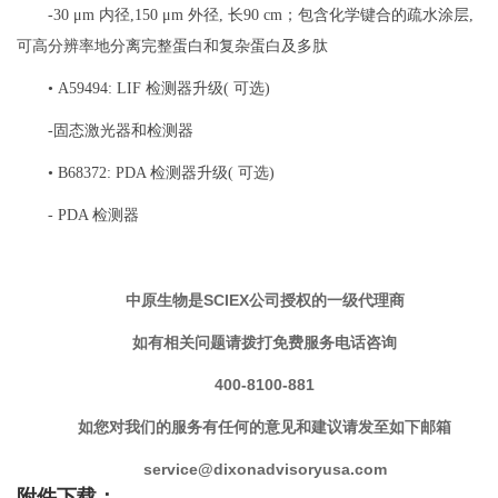
-30 μm 内径,150 μm 外径, 长90 cm；包含化学键合的疏水涂层,
可高分辨率地分离完整蛋白和复杂蛋白及多肽
• A59494: LIF 检测器升级( 可选)
-固态激光器和检测器
• B68372: PDA 检测器升级( 可选)
- PDA 检测器
中原生物是SCIEX公司授权的一级代理商
如有相关问题请拨打免费服务电话咨询
400-8100-881
如您对我们的服务有任何的意见和建议请发至如下邮箱
service@dixonadvisoryusa.com
附件下载：