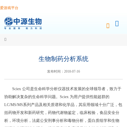
爱游戏平台
生物制药分析系统
发布时间：2018-07-16
Sciex 公司是生命科学分析仪器技术发展的全球领导者，致力于
协助解决复杂的生命科学问题。Sciex 为用户提供性能超群的
LC/MS/MS系列产品及相关质谱和化学品，其应用领域十分广泛，包
括药物开发和新药研究，药物代谢物鉴定，临床检验，食品安全分
析，环境分析，法庭公安刑事分析和毒物分析，蛋白质组学和生物