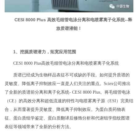
CESI 8000 Plus 高效毛细管电泳分离和电喷雾离子化系统--释
放质谱潜能！
1、挖掘质谱潜力，拓宽应用范围
CESI 8000 Plus高效毛细管电泳分离和电喷雾离子化系统
质谱已经成为生物样品表征不可或缺的手段。如何提升质谱的
灵敏度、降低离子抑制效应一直是人们关注的重点。Sciex公司推出
了全新的质谱前分离和离子化系统- CESI 8000 Plus。将毛细管电泳
（CE）的高效分离和超低流速的特性与电喷雾离子源（ESI）完美结
合，从而显著提升灵敏度、降低离子抑制效应。为蛋白质药物表
征、蛋白质组学鉴定、蛋白质翻译后修饰分析和代谢组学指纹图谱
表征等领域带来了全新的分析方法。